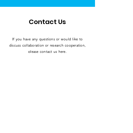
Contact Us
If you have any questions or would like to
discuss collaboration or research cooperation,
please contact us here.